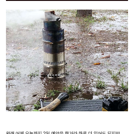
원래 어제 오늘까지 2일 예약을 한거라 하루 더 있어도 되지만