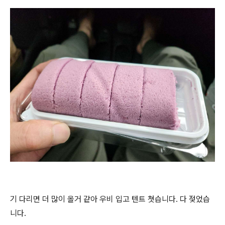
기 다리면 더 많이 올거 같아 우비 입고 텐트 쳣습니다. 다 젖었습
니다.