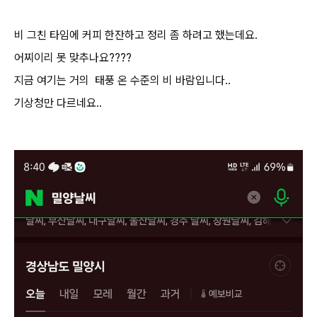
비 그친 타임에 커피 한잔하고 정리 좀 하려고 했는데요.
어찌이리 못 맞추나요????
지금 여기는 거의 태풍 온 수준의 비 바람입니다..
기상청만 다르네요..