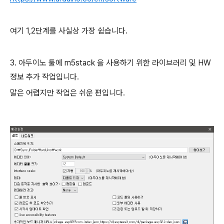
여기 1,2단계를 사실상 가장 쉽습니다.
3. 아두이노 툴에 m5stack 을 사용하기 위한 라이브러리 및 HW
정보 추가 작업입니다.
말은 어렵지만 작업은 쉬운 편입니다.