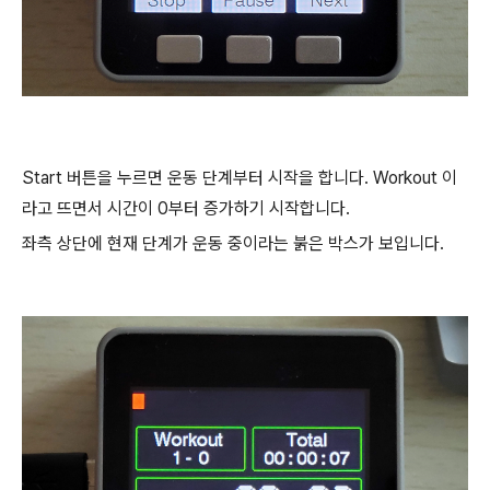
Start 버튼을 누르면 운동 단계부터 시작을 합니다. Workout 이
라고 뜨면서 시간이 0부터 증가하기 시작합니다.
좌측 상단에 현재 단계가 운동 중이라는 붉은 박스가 보입니다.