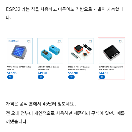
ESP32 라는 칩을 사용하고 아두이노 기반으로 개발이 가능합니
다.
가격은 공식 홈에서 45달러 정도네요 .
전 오래 전부터 개인적으로 사용하던 제품이라 구석에 있던.. 애를
꺼냈습니다.