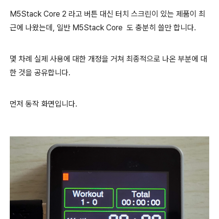
M5Stack Core 2 라고 버튼 대신 터치 스크린이 있는 제품이 최
근에 나왔는데, 일반 M5Stack Core 도 충분히 쓸만 합니다.
몇 차례 실제 사용에 대한 개정을 거쳐 최종적으로 나온 부분에 대
한 것을 공유합니다.
먼저 동작 화면입니다.