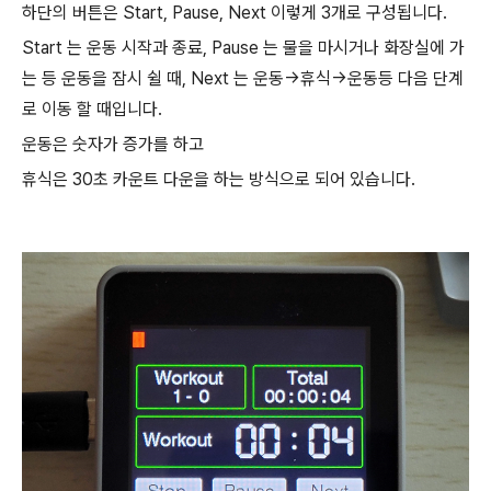
하단의 버튼은 Start, Pause, Next 이렇게 3개로 구성됩니다.
Start 는 운동 시작과 종료, Pause 는 물을 마시거나 화장실에 가
는 등 운동을 잠시 쉴 때, Next 는 운동->휴식->운동등 다음 단계
로 이동 할 때입니다.
운동은 숫자가 증가를 하고
휴식은 30초 카운트 다운을 하는 방식으로 되어 있습니다.