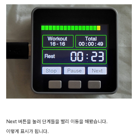
Next 버튼을 눌러 단계들을 빨리 이동을 해봤습니다.
이렇게 표시가 됩니다.