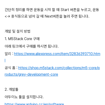
간단히 정리를 하면 운동을 시작 할 때 Start 버튼을 누르고, 운동
<-> 휴식등으로 넘어 갈 때 Next버튼을 눌러 주면 됩니다.
개발 및 설치 방법
1. M5Stack Core 구매
아래 링크에서 구매를 하시면 됩니다.
알리 :
https://www.aliexpress.com/item/32836393710.htm
l
공식 홈 :
https://shop.m5stack.com/collections/m5-core/p
roducts/grey-development-core
2. 개발툴
아두이노 툴을 설치합니다.
https://www.arduino.cc/en/software