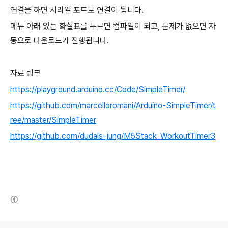
연결을 하면 시리얼 포트로 연결이 됩니다.
메뉴 아래 있는 화살표를 누르면 컴파일이 되고, 문제가 없으면 자
동으로 다운로드가 진행됩니다.
자료 링크
https://playground.arduino.cc/Code/SimpleTimer/
https://github.com/marcelloromani/Arduino-SimpleTimer/t
ree/master/SimpleTimer
https://github.com/dudals-jung/M5Stack_WorkoutTimer3
(새창열림)
로그 정보