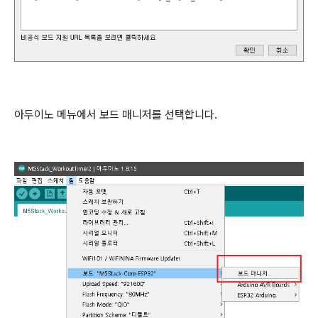
아두이노 메뉴에서 보드 매니저를 선택합니다.