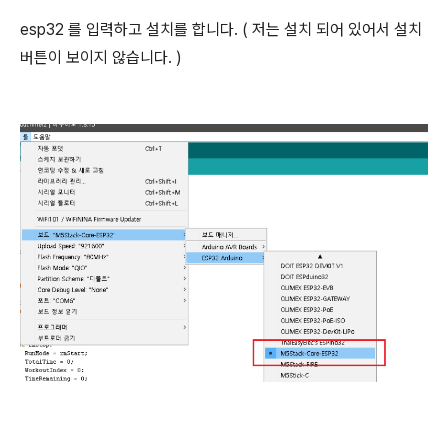
esp32 를 입력하고 설치를 합니다. ( 저는 설치 되어 있어서 설치
버튼이 보이지 않습니다. )