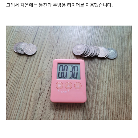
그래서 처음에는 동전과 주방용 타이머를 이용했습니다.