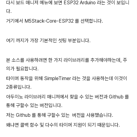
다시 보드 매니저 메뉴에 보면 ESP32 Arduino 라는 것이 보입니
다.
거기에서 M5Stack-Core-ESP32 를 선택합니다.
여기 까지가 가장 기본적인 셋팅 부분입니다.
본 소스를 사용하려면 한 가지 라이브러리를 추가해야하는데, 주
의가 필요합니다.
타이머 동작을 위해 SimpleTimer 라는 것을 사용하는데 이것이
2종류입니다.
아두이노 라이브러리 매니져에서 찾을 수 있는 버전과 Github 를
통해 구할수 있는 버전입니다.
저는 Github 를 통해 구할수 있는 버전을 사용했습니다.
왜냐면 콜백 함수 및 다수의 타이머 지원이 되기 때문입니다.