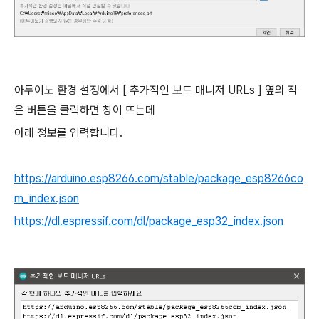
아두이노 환경 설정에서 [ 추가적인 보드 매니저 URLs ] 옆의 작
은 버튼을 클릭하면 창이 뜨는데
아래 정보를 입력합니다.
https://arduino.esp8266.com/stable/package_esp8266co
m_index.json
https://dl.espressif.com/dl/package_esp32_index.json