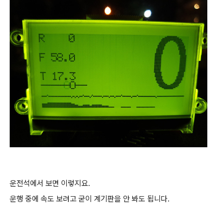
운전석에서 보면 이렇지요.
운행 중에 속도 보려고 굳이 계기판을 안 봐도 됩니다.