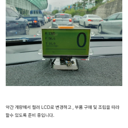
약간 개량해서 컬러 LCD로 변경하고 , 부품 구매 및 조립을 따라
할수 있도록 준비 중입니다.