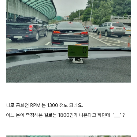
니로 공회전 RPM 는 1300 정도 되네요.
어느 분이 측정해본 걸로는 1800인가 나온다고 하던데 '___' ?