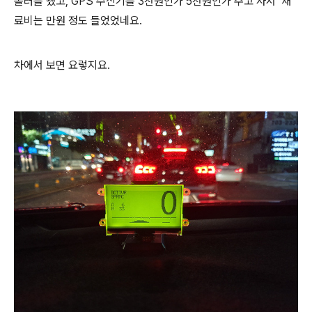
롤러를 뺐고, GPS 수신기를 3천원인가 5천원인가 주고 사서 재
료비는 만원 정도 들었었네요.
차에서 보면 요렇지요.