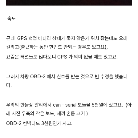
속도
근데 GPS 백업 배터리 상태가 좋지 않은가 위치 잡는데도 오래
걸리고(출근하는 동안 한번도 안되는 경우도 있고요),
요즘은 터널들도 많다보니 GPS 가 의미 없을 때도 있고요.
그래서 차량 OBD-2 에서 신호를 받는 것으로 반 수정을 했습니
다.
우리의 만물상 알리에서 can - serial 모듈을 5천원에 샀고요. (아
래 사진 우측의 작은 보드, 새끼 손톱 크기 )
OBD-2 컨넥터도 3천원인가 사고.